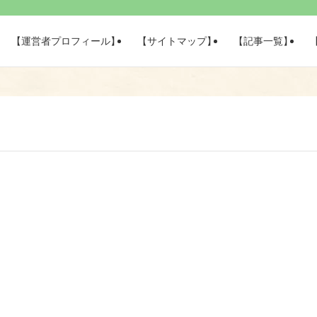
【運営者プロフィール】
【サイトマップ】
【記事一覧】