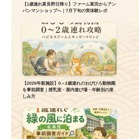
【1歳連れ富良野日帰り】ファーム富田からアン
パンマンショップへ｜7月下旬の実体験レポ
【2026年新施設】0～2歳連れのおびひろ動物園
を事前調査｜授乳室・屋内遊び場・年齢別の楽
しみ方