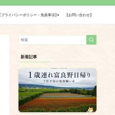
【プライバシーポリシー・免責事項】
【お問い合わせ】
新着記事