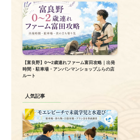
【富良野】0〜2歳連れファーム富田攻略｜出発
時間・駐車場・アンパンマンショップふらの店
ルート
人気記事