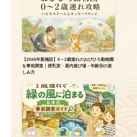
【2026年新施設】0～2歳連れのおびひろ動物園
を事前調査｜授乳室・屋内遊び場・年齢別の楽
しみ方