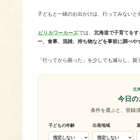
子どもと一緒のお出かけは、行ってみないと
ピリカワーカーズ
では、
北海道で子育てをす
ー、食事、混雑、持ち物などを事前に調べや
「行ってから困った」を少しでも減らし、親
北
今日の
条件を選ぶと、登録済
子どもの年齢
出発地域