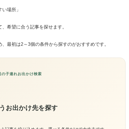
すい場所」
て、希望に合う記事を探せます。
め、最初は2～3個の条件から探すのがおすすめです。
道の子連れお出かけ検索
うお出かけ先を探す