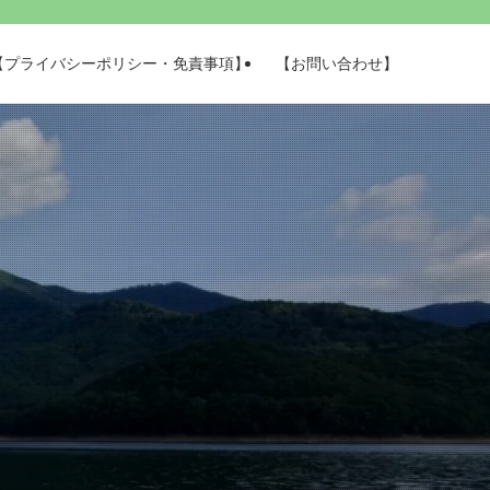
【プライバシーポリシー・免責事項】
【お問い合わせ】