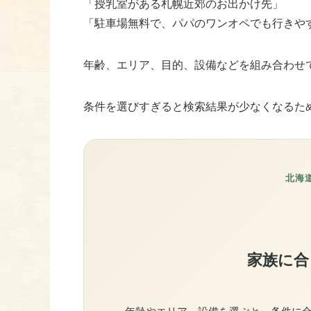
「授乳室がある札幌近郊のお出かけ先」
「駐車場無料で、パパのワンオペでも行きや
年齢、エリア、目的、設備などを組み合わせ
条件を選びすぎると検索結果が少なくなるた
北海
家族に合