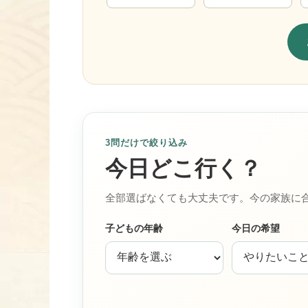
3問だけで絞り込み
今日どこ行く？
全部選ばなくても大丈夫です。今の家族に
子どもの年齢
今日の希望