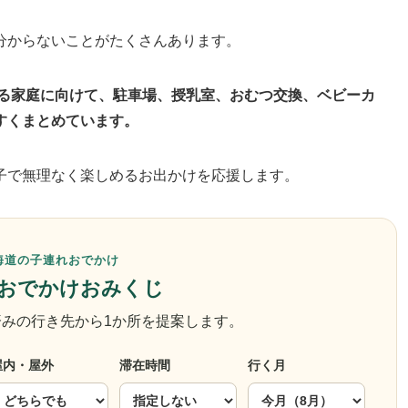
分からないことがたくさんあります。
る家庭に向けて、駐車場、授乳室、おむつ交換、ベビーカ
すくまとめています。
子で無理なく楽しめるお出かけを応援します。
海道の子連れおでかけ
おでかけおみくじ
みの行き先から1か所を提案します。
屋内・屋外
滞在時間
行く月