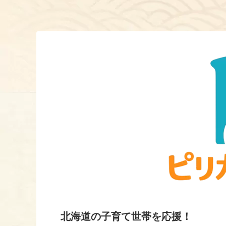
北海道の子育て世帯を応援！