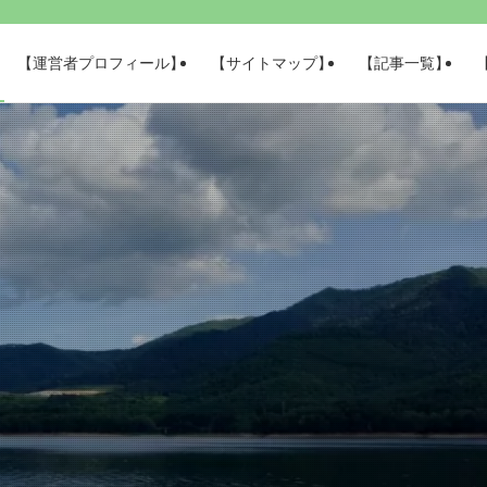
【運営者プロフィール】
【サイトマップ】
【記事一覧】