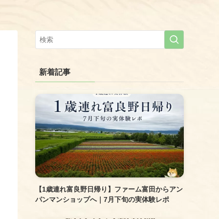
新着記事
【1歳連れ富良野日帰り】ファーム富田からアン
パンマンショップへ｜7月下旬の実体験レポ