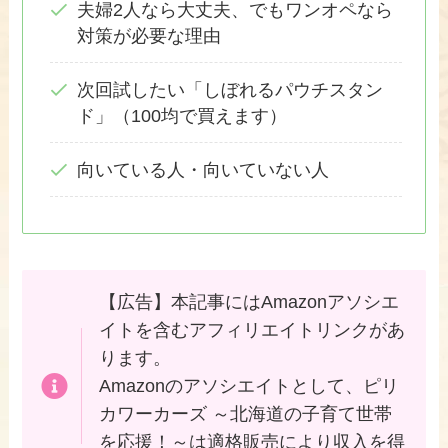
夫婦2人なら大丈夫、でもワンオペなら
対策が必要な理由
次回試したい「しぼれるパウチスタン
ド」（100均で買えます）
向いている人・向いていない人
【広告】本記事にはAmazonアソシエ
イトを含むアフィリエイトリンクがあ
ります。
Amazonのアソシエイトとして、ピリ
カワーカーズ ～北海道の子育て世帯
を応援！～は適格販売により収入を得