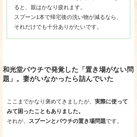
ると、親はかなり疲れます。
スプーン1本で帰宅後の洗い物が減るなら、
それだけでも十分ありがたいです。
和光堂パウチで発覚した「置き場がない問
題」。妻がいなかったら詰んでいた
ここまでかなり褒めてきましたが、
実際に使って
みて困ったこともありました。
それが、
スプーンとパウチの置き場問題
です。