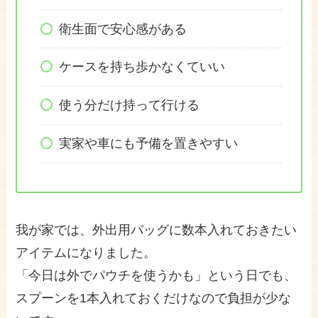
衛生面で安心感がある
ケースを持ち歩かなくていい
使う分だけ持って行ける
実家や車にも予備を置きやすい
我が家では、外出用バッグに数本入れておきたい
アイテムになりました。
「今日は外でパウチを使うかも」という日でも、
スプーンを1本入れておくだけなので負担が少な