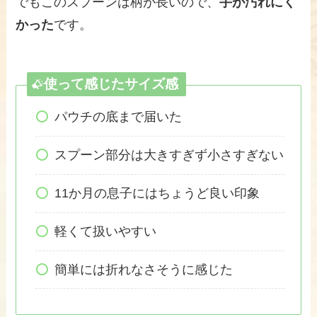
でもこのスプーンは柄が長いので、
手が汚れにく
かった
です。
使って感じたサイズ感
パウチの底まで届いた
スプーン部分は大きすぎず小さすぎない
11か月の息子にはちょうど良い印象
軽くて扱いやすい
簡単には折れなさそうに感じた