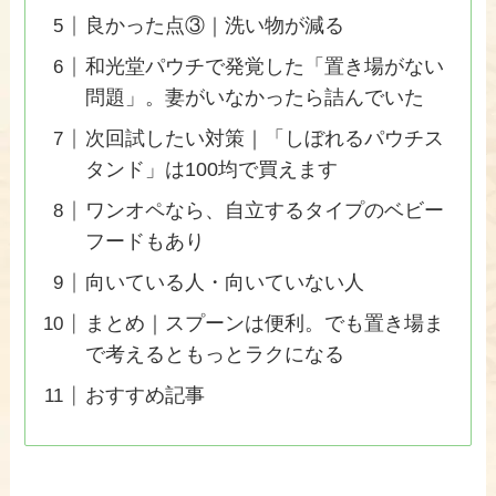
良かった点③｜洗い物が減る
和光堂パウチで発覚した「置き場がない
問題」。妻がいなかったら詰んでいた
次回試したい対策｜「しぼれるパウチス
タンド」は100均で買えます
ワンオペなら、自立するタイプのベビー
フードもあり
向いている人・向いていない人
まとめ｜スプーンは便利。でも置き場ま
で考えるともっとラクになる
おすすめ記事