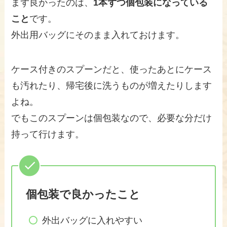
まず良かったのは、
1本ずつ個包装になっている
こと
です。
外出用バッグにそのまま入れておけます。
ケース付きのスプーンだと、使ったあとにケース
も汚れたり、帰宅後に洗うものが増えたりします
よね。
でもこのスプーンは個包装なので、必要な分だけ
持って行けます。
個包装で良かったこと
外出バッグに入れやすい