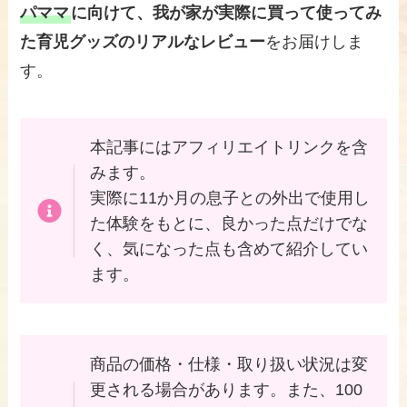
パママ
に向けて、我が家が実際に買って使ってみ
た育児グッズのリアルなレビュー
をお届けしま
す。
本記事にはアフィリエイトリンクを含
みます。
実際に11か月の息子との外出で使用し
た体験をもとに、良かった点だけでな
く、気になった点も含めて紹介してい
ます。
商品の価格・仕様・取り扱い状況は変
更される場合があります。また、100