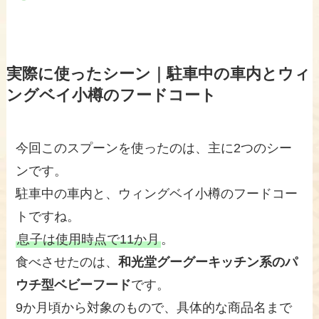
実際に使ったシーン｜駐車中の車内とウィ
ングベイ小樽のフードコート
今回このスプーンを使ったのは、主に2つのシー
ンです。
駐車中の車内と、ウィングベイ小樽のフードコー
トですね。
息子は使用時点で11か月
。
食べさせたのは、
和光堂グーグーキッチン系のパ
ウチ型ベビーフード
です。
9か月頃から対象のもので、具体的な商品名まで