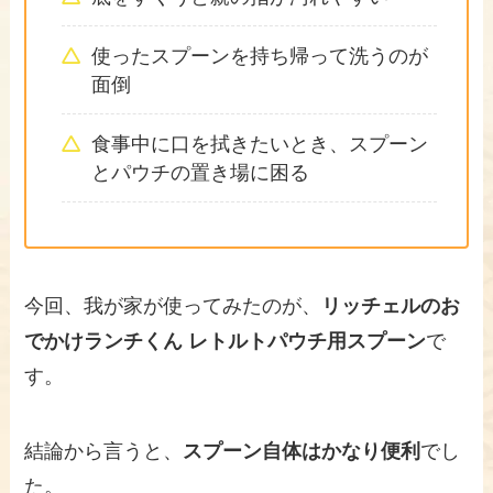
使ったスプーンを持ち帰って洗うのが
面倒
食事中に口を拭きたいとき、スプーン
とパウチの置き場に困る
今回、我が家が使ってみたのが、
リッチェルのお
でかけランチくん レトルトパウチ用スプーン
で
す。
結論から言うと、
スプーン自体はかなり便利
でし
た。