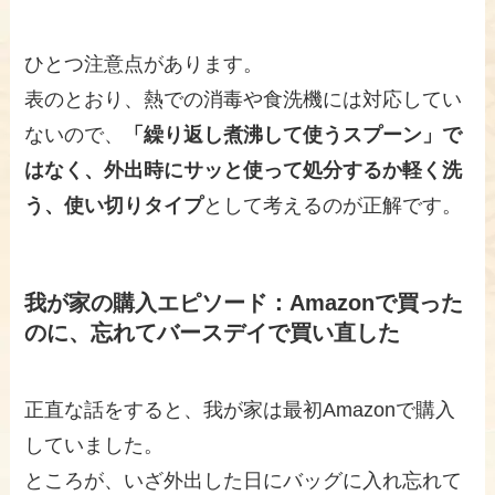
ひとつ注意点があります。
表のとおり、熱での消毒や食洗機には対応してい
ないので、
「繰り返し煮沸して使うスプーン」で
はなく、外出時にサッと使って処分するか軽く洗
う、使い切りタイプ
として考えるのが正解です。
我が家の購入エピソード：Amazonで買った
のに、忘れてバースデイで買い直した
正直な話をすると、我が家は最初Amazonで購入
していました。
ところが、いざ外出した日にバッグに入れ忘れて