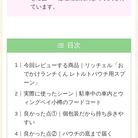
ています。
目次
今回レビューする商品｜リッチェル「お
でかけランチくん レトルトパウチ用スプ
ーン」
実際に使ったシーン｜駐車中の車内とウ
ィングベイ小樽のフードコート
良かった点①｜個包装だから持ち歩きや
すい
良かった点②｜パウチの底まで届く