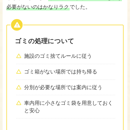
必要がないのはかなりラク
でした。
ゴミの処理について
施設のゴミ捨てルールに従う
ゴミ箱がない場所では持ち帰る
分別が必要な場所では案内に従う
車内用に小さなゴミ袋を用意しておく
と安心