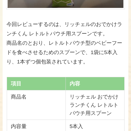
今回レビューするのは、リッチェルのおでかけラ
ンチくん レトルトパウチ用スプーンです。
商品名のとおり、レトルトパウチ型のベビーフー
ドを食べさせるためのスプーンで、1袋に5本入
り、1本ずつ個包装されています。
項目
内容
商品名
リッチェル おでかけ
ランチくん レトルト
パウチ用スプーン
内容量
5本入