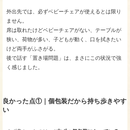
外出先では、必ずベビーチェアが使えるとは限り
ません。
席は取れたけどベビーチェアがない、テーブルが
狭い、荷物が多い、子どもが動く、口を拭きたい
けど両手がふさがる。
後で話す「置き場問題」は、まさにこの状況で強
く感じました。
良かった点①｜個包装だから持ち歩きやす
い