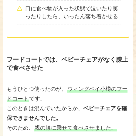
口に食べ物が入った状態で泣いたり笑
ったりしたら、いったん落ち着かせる
フードコートでは、ベビーチェアがなく膝上
で食べさせた
もうひとつ使ったのが、
ウィングベイ小樽のフー
ドコート
です。
このときは混んでいたからか、
ベビーチェアを確
保できませんでした。
そのため、
親の膝に乗せて食べさせました。