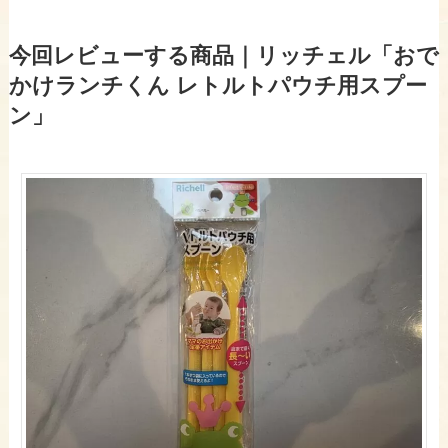
今回レビューする商品｜リッチェル「おで
かけランチくん レトルトパウチ用スプー
ン」