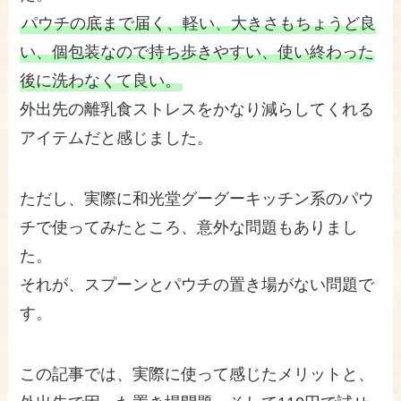
パウチの底まで届く、軽い、大きさもちょうど良
い、個包装なので持ち歩きやすい、使い終わった
後に洗わなくて良い。
外出先の離乳食ストレスをかなり減らしてくれる
アイテムだと感じました。
ただし、実際に和光堂グーグーキッチン系のパウ
チで使ってみたところ、意外な問題もありまし
た。
それが、スプーンとパウチの置き場がない問題で
す。
この記事では、実際に使って感じたメリットと、