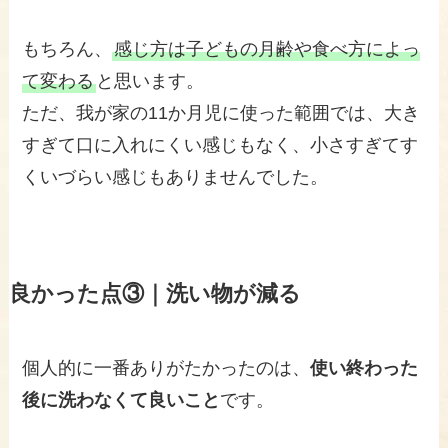
もちろん、
感じ方は子どもの月齢や食べ方によっ
て変わる
と思います。
ただ、我が家の11か月児に使った範囲では、大き
すぎて口に入れにくい感じもなく、小さすぎてす
くいづらい感じもありませんでした。
良かった点③｜洗い物が減る
個人的に一番ありがたかったのは、
使い終わった
後に洗わなくて良いこと
です。