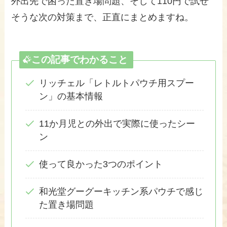
外出先で困った置き場問題、そして110円で試せ
そうな次の対策まで、正直にまとめますね。
この記事でわかること
リッチェル「レトルトパウチ用スプー
ン」の基本情報
11か月児との外出で実際に使ったシー
ン
使って良かった3つのポイント
和光堂グーグーキッチン系パウチで感じ
た置き場問題