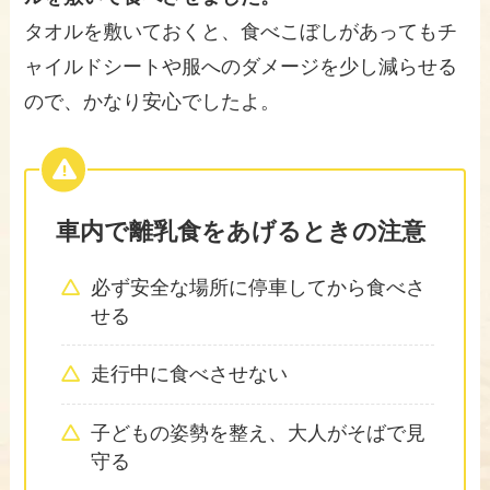
タオルを敷いておくと、食べこぼしがあってもチ
ャイルドシートや服へのダメージを少し減らせる
ので、かなり安心でしたよ。
車内で離乳食をあげるときの注意
必ず安全な場所に停車してから食べさ
せる
走行中に食べさせない
子どもの姿勢を整え、大人がそばで見
守る