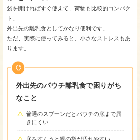
袋を開ければすぐ使えて、荷物も比較的コンパク
ト。
外出先の離乳食としてかなり便利です。
ただ、実際に使ってみると、小さなストレスもあ
ります。
外出先のパウチ離乳食で困りがち
なこと
普通のスプーンだとパウチの底まで届
きにくい
底をすくうと親の指が汚れやすい