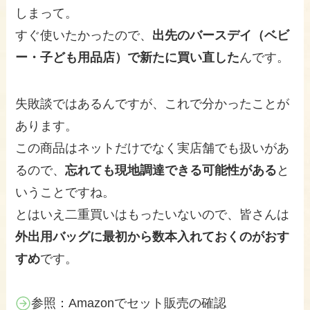
しまって。
すぐ使いたかったので、
出先のバースデイ（ベビ
ー・子ども用品店）で新たに買い直した
んです。
失敗談ではあるんですが、これで分かったことが
あります。
この商品はネットだけでなく実店舗でも扱いがあ
るので、
忘れても現地調達できる可能性がある
と
いうことですね。
とはいえ二重買いはもったいないので、皆さんは
外出用バッグに最初から数本入れておくのがおす
すめ
です。
参照：Amazonでセット販売の確認