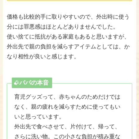
価格も比較的手に取りやすいので、外出時に使う
分には罪悪感はほとんどありませんでした。
使い捨てに抵抗がある家庭もあると思いますが、
外出先で親の負担を減らすアイテムとしては、か
なり相性が良いと感じます。
パパの本音
育児グッズって、赤ちゃんのためだけでは
なく、親の疲れを減らすために使ってもい
いと思っています。
外出先で食べさせて、片付けて、帰って、
さらに洗い物。この小さな負担が積み重な