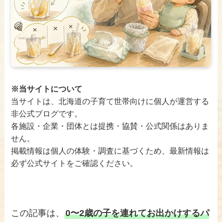
※当サイトについて
当サイトは、北海道の子育て世帯向けに個人が運営する
非公式ブログです。
各施設・企業・団体とは提携・協賛・公式関係はありま
せん。
掲載情報は個人の体験・調査に基づくため、最新情報は
必ず公式サイトをご確認ください。
この記事は、
0〜2歳の子を連れてお出かけするパ