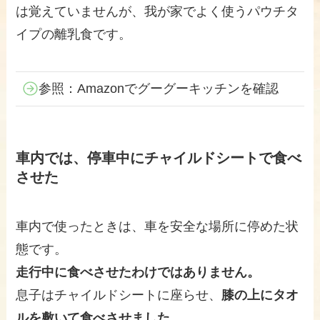
は覚えていませんが、我が家でよく使うパウチタ
イプの離乳食です。
参照：Amazonでグーグーキッチンを確認
車内では、停車中にチャイルドシートで食べ
させた
車内で使ったときは、車を安全な場所に停めた状
態です。
走行中に食べさせたわけではありません。
息子はチャイルドシートに座らせ、
膝の上にタオ
ルを敷いて食べさせました。