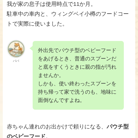
我が家の息子は使用時点で11か月。
駐車中の車内と、ウィングベイ小樽のフードコー
トで実際に使いました。
外出先でパウチ型のベビーフード
をあげるとき、普通のスプーンだ
パパ
と底をすくうときに親の指が汚れ
ませんか。
しかも、使い終わったスプーンを
持ち帰って家で洗うのも、地味に
面倒なんですよね。
赤ちゃん連れのお出かけで頼りになる、
パウチ型
のベビーフード
。