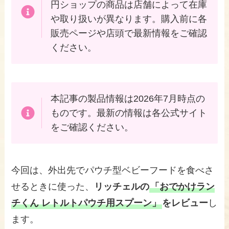
円ショップの商品は店舗によって在庫
や取り扱いが異なります。購入前に各
販売ページや店頭で最新情報をご確認
ください。
本記事の製品情報は2026年7月時点の
ものです。最新の情報は各公式サイト
をご確認ください。
今回は、外出先でパウチ型ベビーフードを食べさ
せるときに使った、
リッチェルの
「おでかけラン
チくん レトルトパウチ用スプーン」
をレビュー
し
ます。