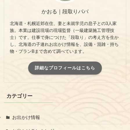
かおる｜段取りパパ
北海道・札幌近郊在住、妻と未就学児の息子との3人家
族。本業は建設現場の現場監督（一級建築施工管理技
士）です。仕事で身につけた「段取り」の考え方を生か
し、北海道の子連れお出かけ情報を、設備・混雑・持ち
物・プランBまで含めて調べています。
詳細なプロフィールはこちら
カテゴリー
お出かけ情報